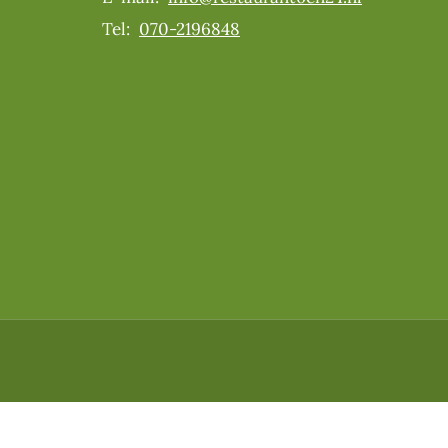
Tel:
070-2196848