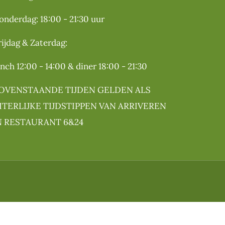
onderdag: 18:00 - 21:30 uur
rijdag & Zaterdag:
unch 12:00 - 14:00 & diner 18:00 - 21:30
OVENSTAANDE TIJDEN GELDEN ALS
ITERLIJKE TIJDSTIPPEN VAN ARRIVEREN
N RESTAURANT 6&24